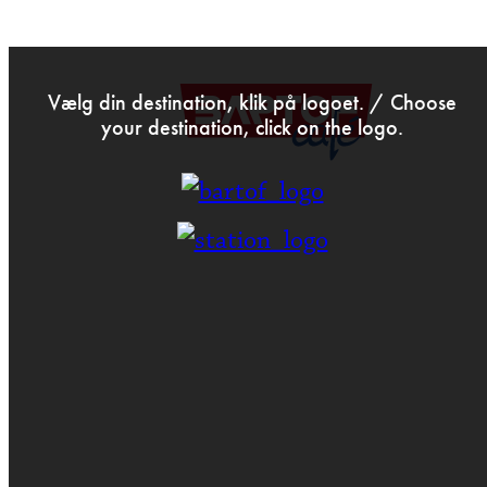
>
Vælg din destination, klik på logoet. / Choose
your destination, click on the logo.