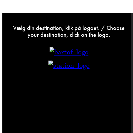
>
Vælg din destination, klik på logoet. / Choose
your destination, click on the logo.